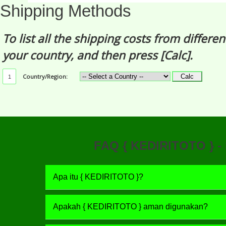
Shipping Methods
To list all the shipping costs from differen
your country, and then press [Calc].
Country/Region:
FAQ { KEDIRITOTO } - 
Apa itu { KEDIRITOTO }?
Apakah { KEDIRITOTO } aman digunakan?