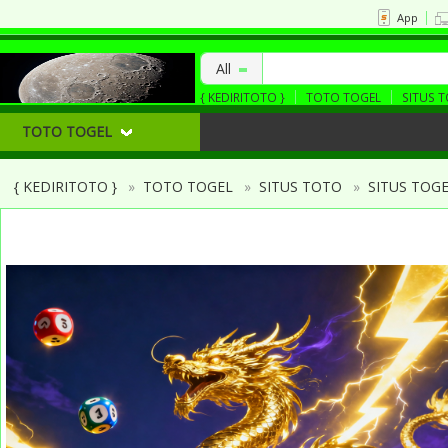
App
All
{ KEDIRITOTO }
TOTO TOGEL
SITUS 
TOTO
TOGEL
BANDAR TOGEL
S
TOTO TOGEL
{ KEDIRITOTO }
»
TOTO TOGEL
»
SITUS TOTO
»
SITUS TOG