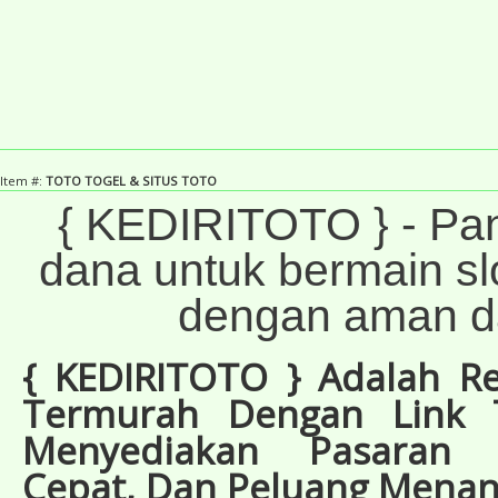
Item #:
TOTO TOGEL & SITUS TOTO
{ KEDIRITOTO } - Pan
dana untuk bermain slo
dengan aman 
{ KEDIRITOTO } Adalah R
Termurah Dengan Link T
Menyediakan Pasaran L
Cepat, Dan Peluang Menang