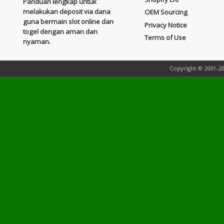
Panduan lengkap untuk
melakukan deposit via dana
OEM Sourcing
guna bermain slot online dan
Privacy Notice
togel dengan aman dan
Terms of Use
nyaman.
Copyright © 2001-20