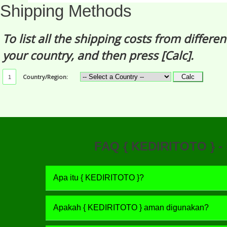
Shipping Methods
To list all the shipping costs from differen
your country, and then press [Calc].
Country/Region:
FAQ { KEDIRITOTO } - 
Apa itu { KEDIRITOTO }?
Apakah { KEDIRITOTO } aman digunakan?