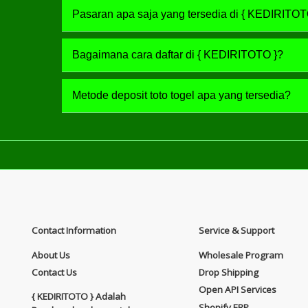
Pasaran apa saja yang tersedia di { KEDIRITOT
Bagaimana cara daftar di { KEDIRITOTO }?
Metode deposit toto togel apa yang tersedia?
Contact Information
Service & Support
About Us
Wholesale Program
Contact Us
Drop Shipping
Open API Services
{ KEDIRITOTO } Adalah
Shopify ERP